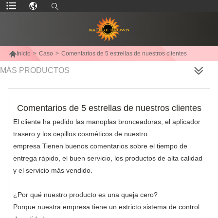

Inicio
>
Caso
>
Comentarios de 5 estrellas de nuestros clientes
MÁS PRODUCTOS
Comentarios de 5 estrellas de nuestros clientes
El cliente ha pedido las manoplas bronceadoras, el aplicador
trasero y los cepillos cosméticos de nuestro
empresa Tienen buenos comentarios sobre el tiempo de
entrega rápido, el buen servicio, los productos de alta calidad
y el servicio más vendido.
¿Por qué nuestro producto es una queja cero?
Porque nuestra empresa tiene un estricto sistema de control