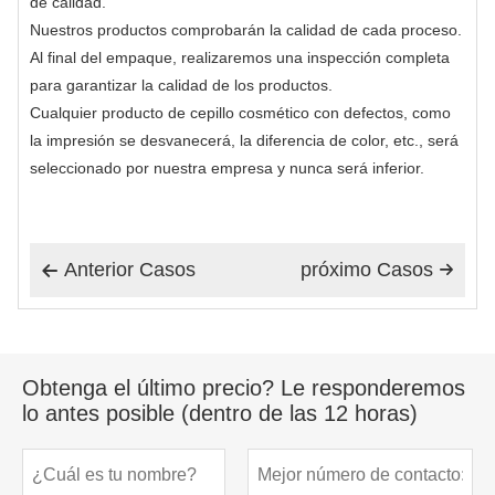
de calidad.
Nuestros productos comprobarán la calidad de cada proceso.
Al final del empaque, realizaremos una inspección completa
para garantizar la calidad de los productos.
Cualquier producto de cepillo cosmético con defectos, como
la impresión se desvanecerá, la diferencia de color, etc., será
seleccionado por nuestra empresa y nunca será inferior.
Anterior Casos
próximo Casos


Obtenga el último precio? Le responderemos
lo antes posible (dentro de las 12 horas)