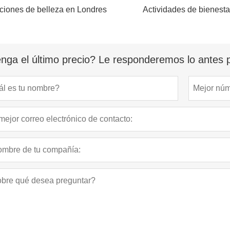
ciones de belleza en Londres
Actividades de bienesta
nga el último precio? Le responderemos lo antes p