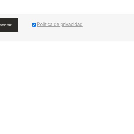
Política de privacidad
sentar