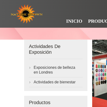
INICIO
PRODU
Actividades De
Exposición
Exposiciones de belleza

en Londres
Actividades de bienestar

Productos