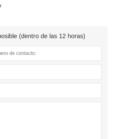
r
osible (dentro de las 12 horas)