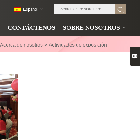
Español
CONTÁCTENOS
SOBRE NOSOTROS
Acerca de nosotros
>
Actividades de exposición
