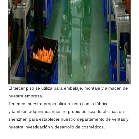
El tercer piso se utiliza para embalaje, montaje y almacén de
nuestra empresa.
Tenemos nuestra propia oficina junto con la fábrica.
y también adquirimos nuestro propio edificio de oficinas en
shenzhen para establecer nuestro departamento de ventas y
nuestra investigación y desarrollo de cosméticos.