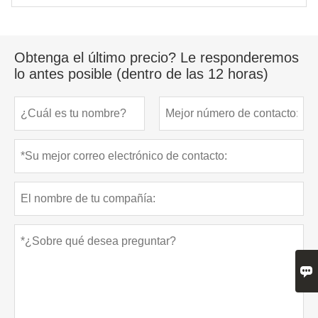
Obtenga el último precio? Le responderemos
lo antes posible (dentro de las 12 horas)
