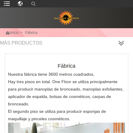

Inicio
>
Fábrica
MÁS PRODUCTOS
Fábrica
Nuestra fábrica tiene 3600 metros cuadrados,
Hay tres pisos en total. One Floor se utiliza principalmente
para producir manoplas de bronceado, manoplas exfoliantes,
aplicador de espalda, bolsas de cosméticos, carpas de
bronceado.
El segundo piso se utiliza para producir esponjas de
maquillaje y pinceles cosméticos.