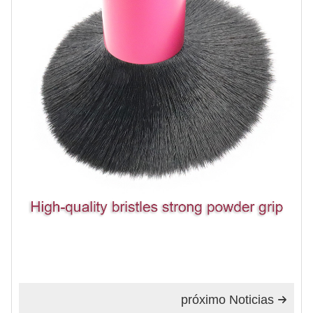
próximo Noticias
