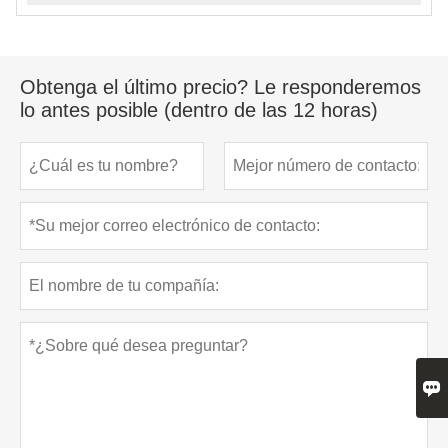
Obtenga el último precio? Le responderemos
lo antes posible (dentro de las 12 horas)
